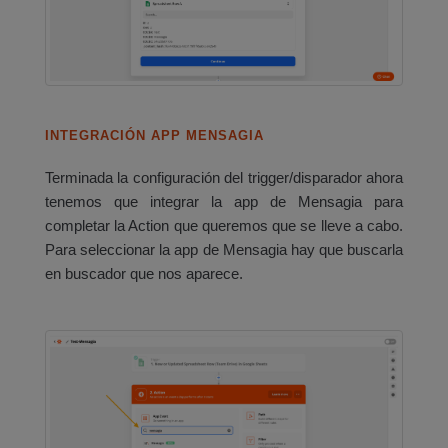
INTEGRACIÓN APP MENSAGIA
Terminada la configuración del trigger/disparador ahora
tenemos que integrar la app de Mensagia para
completar la Action que queremos que se lleve a cabo.
Para seleccionar la app de Mensagia hay que buscarla
en buscador que nos aparece.