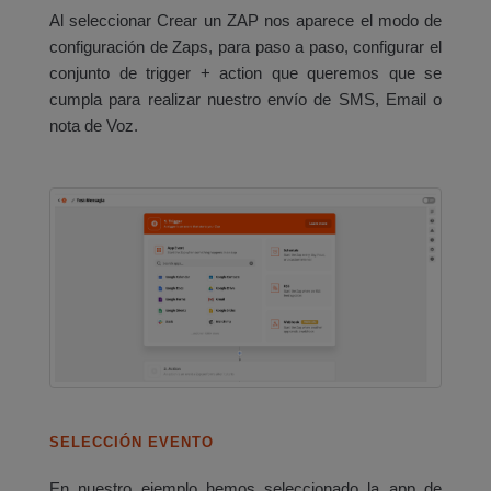
Al seleccionar Crear un ZAP nos aparece el modo de
configuración de Zaps, para paso a paso, configurar el
conjunto de trigger + action que queremos que se
cumpla para realizar nuestro envío de SMS, Email o
nota de Voz.
SELECCIÓN EVENTO
En nuestro ejemplo hemos seleccionado la app de