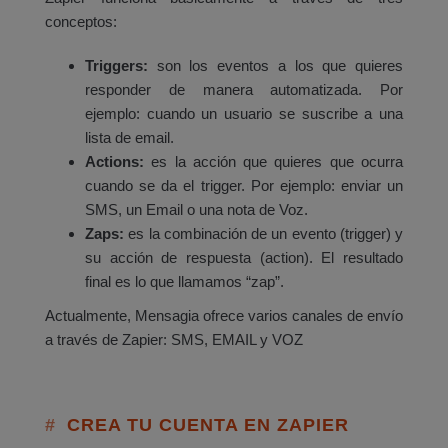
conceptos:
Triggers:
son los eventos a los que quieres
responder de manera automatizada. Por
ejemplo: cuando un usuario se suscribe a una
lista de email.
Actions:
es la acción que quieres que ocurra
cuando se da el trigger. Por ejemplo: enviar un
SMS, un Email o una nota de Voz.
Zaps:
es la combinación de un evento (trigger) y
su acción de respuesta (action). El resultado
final es lo que llamamos “zap”.
Actualmente, Mensagia ofrece varios canales de envío
a través de Zapier: SMS, EMAIL y VOZ
CREA TU CUENTA EN ZAPIER