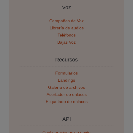
Voz
Campañas de Voz
Librería de audios
Teléfonos
Bajas Voz
Recursos
Formularios
Landings
Galería de archivos
Acortador de enlaces
Etiquetado de enlaces
API
Configuraciones de envío