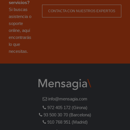
servicios?
Si buscas
CONTACTA CON NUESTROS EXPERTOS
asistencia o
soporte
online, aquí
encontrarás
lo que
necesitas.
info@mensagia.com
972 405 172 (Girona)
93 500 30 70 (Barcelona)
910 768 951 (Madrid)