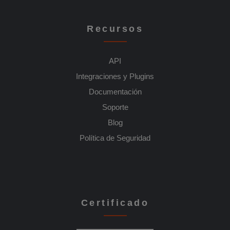
Recursos
API
Integraciones y Plugins
Documentación
Soporte
Blog
Política de Seguridad
Certificado