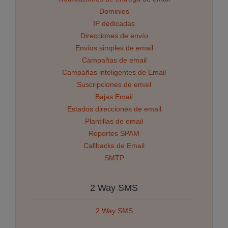
Dominios
IP dedicadas
Direcciones de envío
Envíos simples de email
Campañas de email
Campañas inteligentes de Email
Suscripciones de email
Bajas Email
Estados direcciones de email
Plantillas de email
Reportes SPAM
Callbacks de Email
SMTP
2 Way SMS
2 Way SMS