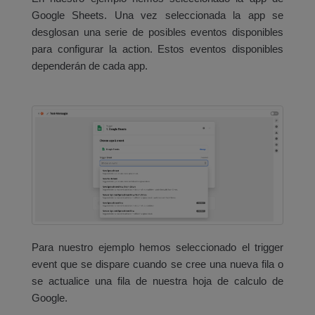
Google Sheets. Una vez seleccionada la app se
desglosan una serie de posibles eventos disponibles
para configurar la action. Estos eventos disponibles
dependerán de cada app.
Para nuestro ejemplo hemos seleccionado el trigger
event que se dispare cuando se cree una nueva fila o
se actualice una fila de nuestra hoja de calculo de
Google.