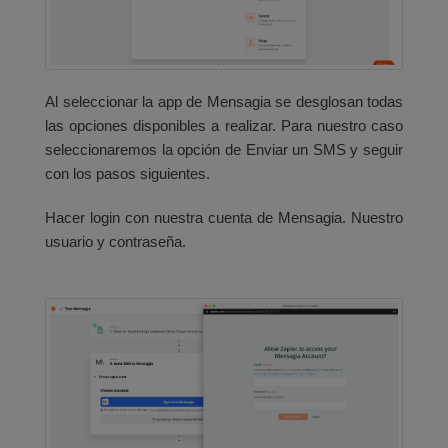
Al seleccionar la app de Mensagia se desglosan todas
las opciones disponibles a realizar. Para nuestro caso
seleccionaremos la opción de Enviar un SMS y seguir
con los pasos siguientes.
Hacer login con nuestra cuenta de Mensagia. Nuestro
usuario y contraseña.