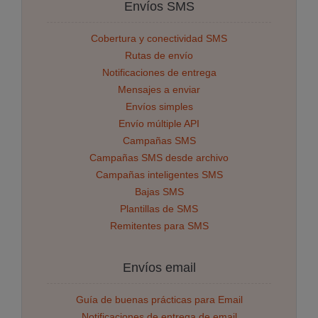
Envíos SMS
Cobertura y conectividad SMS
Rutas de envío
Notificaciones de entrega
Mensajes a enviar
Envíos simples
Envío múltiple API
Campañas SMS
Campañas SMS desde archivo
Campañas inteligentes SMS
Bajas SMS
Plantillas de SMS
Remitentes para SMS
Envíos email
Guía de buenas prácticas para Email
Notificaciones de entrega de email