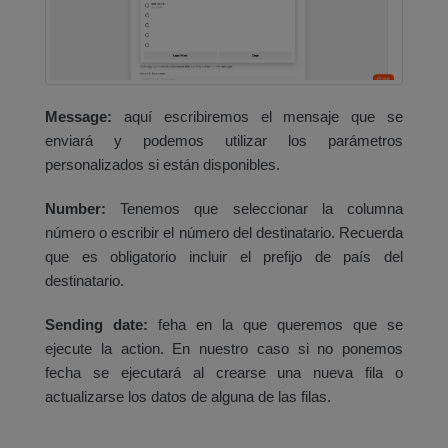
Message:
aquí escribiremos el mensaje que se
enviará y podemos utilizar los parámetros
personalizados si están disponibles.
Number:
Tenemos que seleccionar la columna
número o escribir el número del destinatario. Recuerda
que es obligatorio incluir el prefijo de país del
destinatario.
Sending date:
feha en la que queremos que se
ejecute la action. En nuestro caso si no ponemos
fecha se ejecutará al crearse una nueva fila o
actualizarse los datos de alguna de las filas.