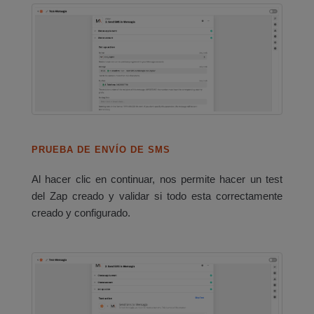
PRUEBA DE ENVÍO DE SMS
Al hacer clic en continuar, nos permite hacer un test
del Zap creado y validar si todo esta correctamente
creado y configurado.