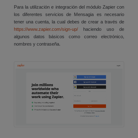
Para la utilización e integración del módulo Zapier con
los diferentes servicios de Mensagia es necesario
tener una cuenta, la cual debes de crear a través de
https://www.zapier.com/sign-up/
haciendo uso de
algunos datos básicos como correo electrónico,
nombres y contraseña.