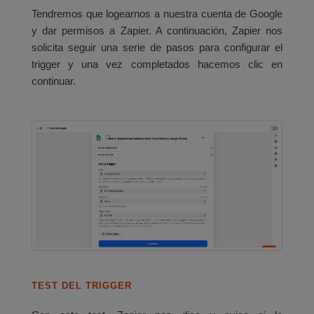
Tendremos que logearnos a nuestra cuenta de Google
y dar permisos a Zapier. A continuación, Zapier nos
solicita seguir una serie de pasos para configurar el
trigger y una vez completados hacemos clic en
continuar.
TEST DEL TRIGGER