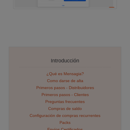
Introducción
¿Qué es Mensagia?
Como darse de alta
Primeros pasos - Distribuidores
Primeros pasos - Clientes
Preguntas frecuentes
Compras de saldo
Configuración de compras recurrentes
Packs
Envíos Certificados