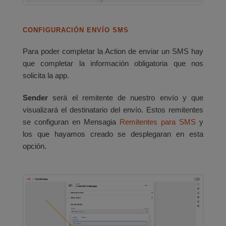
CONFIGURACIÓN ENVÍO SMS
Para poder completar la Action de enviar un SMS hay
que completar la información obligatoria que nos
solicita la app.
Sender
será el remitente de nuestro envío y que
visualizará el destinatario del envío. Estos remitentes
se configuran en Mensagia
Remitentes para SMS
y
los que hayamos creado se desplegaran en esta
opción.