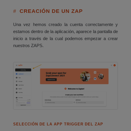
CREACIÓN DE UN ZAP
Una vez hemos creado la cuenta correctamente y
estamos dentro de la aplicación, aparece la pantalla de
inicio a través de la cual podemos empezar a crear
nuestros ZAPS.
SELECCIÓN DE LA APP TRIGGER DEL ZAP