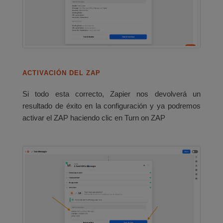
ACTIVACIÓN DEL ZAP
Si todo esta correcto, Zapier nos devolverá un
resultado de éxito en la configuración y ya podremos
activar el ZAP haciendo clic en Turn on ZAP