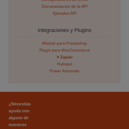
Documentación de la API
Ejemplos API
Integraciones y Plugins
Módulo para Prestashop
Plugin para WooCommerce
Zapier
Hubspot
Power Automate
¿Necesitas
ayuda con
alguno de
nuestros