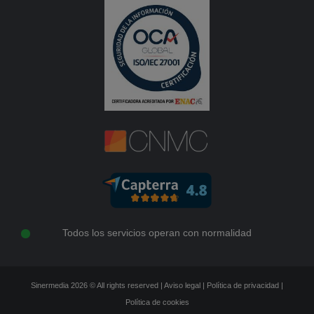
Todos los servicios operan con normalidad
Sinermedia 2026 © All rights reserved |
Aviso legal
|
Política de privacidad
|
Política de cookies