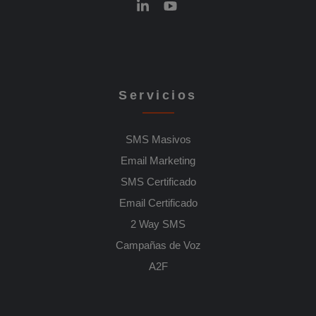
Servicios
SMS Masivos
Email Marketing
SMS Certificado
Email Certificado
2 Way SMS
Campañas de Voz
A2F