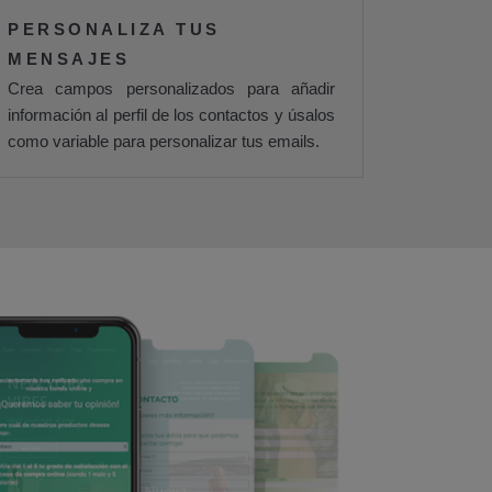
PERSONALIZA TUS
MENSAJES
Crea campos personalizados para añadir
información al perfil de los contactos y úsalos
como variable para personalizar tus emails.