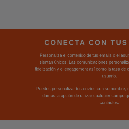
CONECTA CON TUS
Personaliza el contenido de tus emails o el asun
sientan únicos. Las comunicaciones personaliza
fidelización y el engagement así como la tasa de 
usuario.
Puedes personalizar tus envíos con su nombre, nú
damos la opción de utilizar cualquier campo 
contactos.