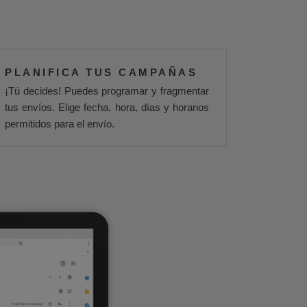
PLANIFICA TUS CAMPAÑAS
¡Tú decides! Puedes programar y fragmentar
tus envíos. Elige fecha, hora, días y horarios
permitidos para el envío.