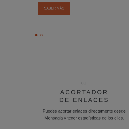
SABER MÁS
01
ACORTADOR
DE ENLACES
Puedes acortar enlaces directamente desde
Mensagia y tener estadísticas de los clics.