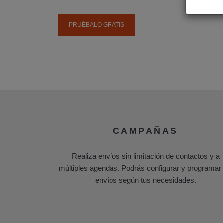
PRUÉBALO GRATIS
CAMPAÑAS
Realiza envíos sin limitación de contactos y a
múltiples agendas. Podrás configurar y programar 
envíos según tus necesidades.