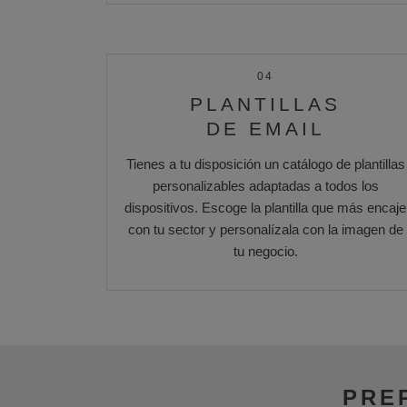
04
PLANTILLAS
DE EMAIL
Tienes a tu disposición un catálogo de plantillas
personalizables adaptadas a todos los
dispositivos. Escoge la plantilla que más encaje
con tu sector y personalízala con la imagen de
tu negocio.
PRE