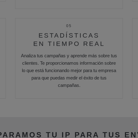
05
ESTADÍSTICAS
EN TIEMPO REAL
Analiza tus campañas y aprende más sobre tus
clientes. Te proporcionamos información sobre
lo que está funcionando mejor para tu empresa
para que puedas medir el éxito de tus
campañas.
PARAMOS TU IP PARA TUS EN