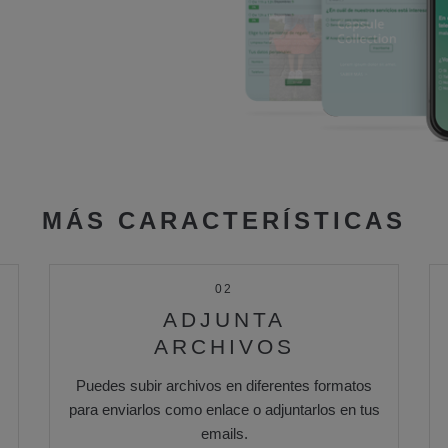
MÁS CARACTERÍSTICAS
02
ADJUNTA
ARCHIVOS
Puedes subir archivos en diferentes formatos
para enviarlos como enlace o adjuntarlos en tus
emails.