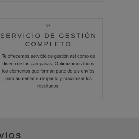
06
SERVICIO DE GESTIÓN
COMPLETO
Te ofrecemos servicio de gestión así como de
diseño de tus campañas. Optimizamos todos
los elementos que forman parte de tus envíos
para aumentar su impacto y maximizar los
resultados.
VÍOS