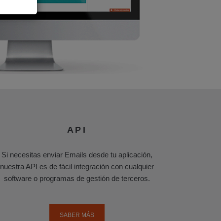
API
Si necesitas enviar Emails desde tu aplicación,
nuestra API es de fácil integración con cualquier
software o programas de gestión de terceros.
SABER MÁS