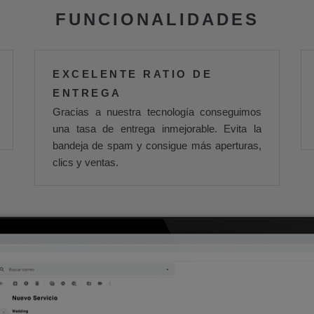
FUNCIONALIDADES
EXCELENTE RATIO DE
ENTREGA
Gracias a nuestra tecnología conseguimos
una tasa de entrega inmejorable. Evita la
bandeja de spam y consigue más aperturas,
clics y ventas.