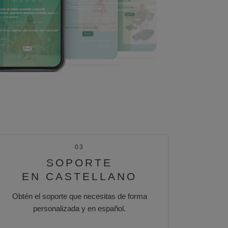
03
SOPORTE
EN CASTELLANO
Obtén el soporte que necesitas de forma
personalizada y en español.