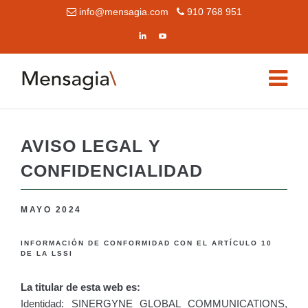
info@mensagia.com
910 768 951
AVISO LEGAL Y
CONFIDENCIALIDAD
MAYO 2024
INFORMACIÓN DE CONFORMIDAD CON EL ARTÍCULO 10
DE LA LSSI
La titular de esta web es:
Identidad: SINERGYNE GLOBAL COMMUNICATIONS,