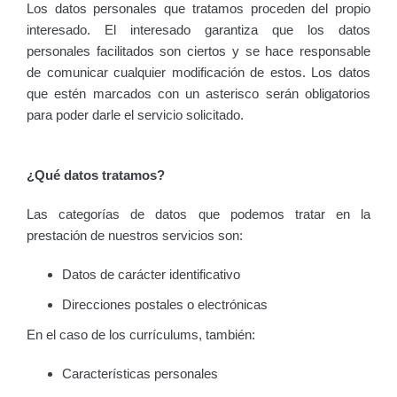
Los datos personales que tratamos proceden del propio
interesado. El interesado garantiza que los datos
personales facilitados son ciertos y se hace responsable
de comunicar cualquier modificación de estos. Los datos
que estén marcados con un asterisco serán obligatorios
para poder darle el servicio solicitado.
¿Qué datos tratamos?
Las categorías de datos que podemos tratar en la
prestación de nuestros servicios son:
Datos de carácter identificativo
Direcciones postales o electrónicas
En el caso de los currículums, también:
Características personales