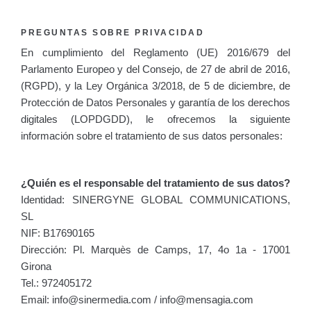
PREGUNTAS SOBRE PRIVACIDAD
En cumplimiento del Reglamento (UE) 2016/679 del
Parlamento Europeo y del Consejo, de 27 de abril de 2016,
(RGPD), y la Ley Orgánica 3/2018, de 5 de diciembre, de
Protección de Datos Personales y garantía de los derechos
digitales (LOPDGDD), le ofrecemos la siguiente
información sobre el tratamiento de sus datos personales:
¿Quién es el responsable del tratamiento de sus datos?
Identidad: SINERGYNE GLOBAL COMMUNICATIONS,
SL
NIF: B17690165
Dirección: Pl. Marquès de Camps, 17, 4o 1a - 17001
Girona
Tel.: 972405172
Email: info@sinermedia.com / info@mensagia.com