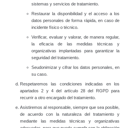
sistemas y servicios de tratamiento.
Restaurar la disponibilidad y el acceso a los
datos personales de forma rápida, en caso de
incidente físico o técnico.
Verificar, evaluar y valorar, de manera regular,
la eficacia de las medidas técnicas y
organizativas implantadas para garantizar la
seguridad del tratamiento.
Seudonimizar y cifrar los datos personales, en
su caso.
Respetaremos las condiciones indicadas en los
apartados 2 y 4 del artículo 28 del RGPD para
recurrir a otro encargado del tratamiento.
Asistiremos al responsable, siempre que sea posible,
de acuerdo con la naturaleza del tratamiento y
mediante las medidas técnicas y organizativas
adecuadas, para que pueda cumplir con la obligación