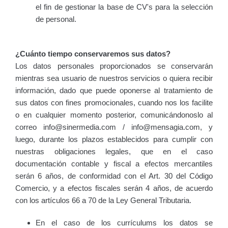
el fin de gestionar la base de CV's para la selección
de personal.
¿Cuánto tiempo conservaremos sus datos?
Los datos personales proporcionados se conservarán
mientras sea usuario de nuestros servicios o quiera recibir
información, dado que puede oponerse al tratamiento de
sus datos con fines promocionales, cuando nos los facilite
o en cualquier momento posterior, comunicándonoslo al
correo info@sinermedia.com / info@mensagia.com, y
luego, durante los plazos establecidos para cumplir con
nuestras obligaciones legales, que en el caso
documentación contable y fiscal a efectos mercantiles
serán 6 años, de conformidad con el Art. 30 del Código
Comercio, y a efectos fiscales serán 4 años, de acuerdo
con los artículos 66 a 70 de la Ley General Tributaria.
En el caso de los currículums los datos se