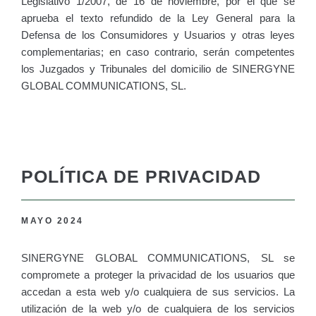
Legislativo 1/2007, de 16 de noviembre, por el que se
aprueba el texto refundido de la Ley General para la
Defensa de los Consumidores y Usuarios y otras leyes
complementarias; en caso contrario, serán competentes
los Juzgados y Tribunales del domicilio de SINERGYNE
GLOBAL COMMUNICATIONS, SL.
POLÍTICA DE PRIVACIDAD
MAYO 2024
SINERGYNE GLOBAL COMMUNICATIONS, SL se
compromete a proteger la privacidad de los usuarios que
accedan a esta web y/o cualquiera de sus servicios. La
utilización de la web y/o de cualquiera de los servicios