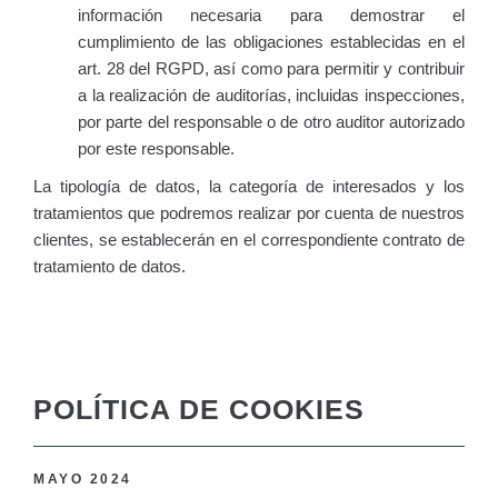
información necesaria para demostrar el
cumplimiento de las obligaciones establecidas en el
art. 28 del RGPD, así como para permitir y contribuir
a la realización de auditorías, incluidas inspecciones,
por parte del responsable o de otro auditor autorizado
por este responsable.
La tipología de datos, la categoría de interesados y los
tratamientos que podremos realizar por cuenta de nuestros
clientes, se establecerán en el correspondiente contrato de
tratamiento de datos.
POLÍTICA DE COOKIES
MAYO 2024