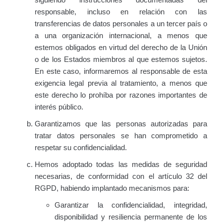
responsable, incluso en relación con las
transferencias de datos personales a un tercer país o
a una organización internacional, a menos que
estemos obligados en virtud del derecho de la Unión
o de los Estados miembros al que estemos sujetos.
En este caso, informaremos al responsable de esta
exigencia legal previa al tratamiento, a menos que
este derecho lo prohíba por razones importantes de
interés público.
Garantizamos que las personas autorizadas para
tratar datos personales se han comprometido a
respetar su confidencialidad.
Hemos adoptado todas las medidas de seguridad
necesarias, de conformidad con el artículo 32 del
RGPD, habiendo implantado mecanismos para:
Garantizar la confidencialidad, integridad,
disponibilidad y resiliencia permanente de los