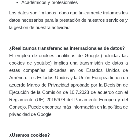
Académicos y profesionales
Los datos son limitados, dado que únicamente tratamos los
datos necesarios para la prestación de nuestros servicios y
la gestión de nuestra actividad.
¿Realizamos transferencias internacionales de datos?
El empleo de cookies analíticas de Google (incluidas las
cookies de youtube) implica una transmisión de datos a
estas compañías ubicadas en los Estados Unidos de
América. Los Estados Unidos y la Unión Europea tienen un
acuerdo Marco de Privacidad aprobado por la Decisión de
Ejecución de la Comisión de 10.7.2023 de acuerdo con el
Reglamento (UE) 2016/679 del Parlamento Europeo y del
Consejo. Puede encontrar más información en la política de
privacidad de Google.
¿Usamos cookies?