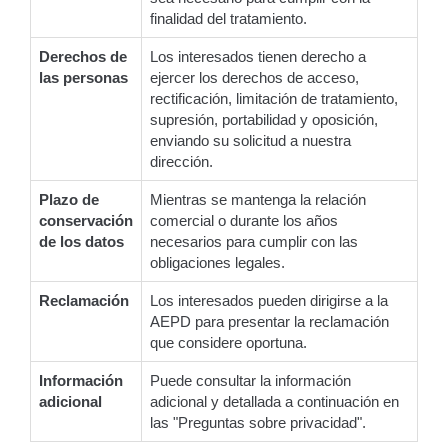
finalidad del tratamiento.
Derechos de
Los interesados tienen derecho a
las personas
ejercer los derechos de acceso,
rectificación, limitación de tratamiento,
supresión, portabilidad y oposición,
enviando su solicitud a nuestra
dirección.
Plazo de
Mientras se mantenga la relación
conservación
comercial o durante los años
de los datos
necesarios para cumplir con las
obligaciones legales.
Reclamación
Los interesados pueden dirigirse a la
AEPD para presentar la reclamación
que considere oportuna.
Información
Puede consultar la información
adicional
adicional y detallada a continuación en
las "Preguntas sobre privacidad".