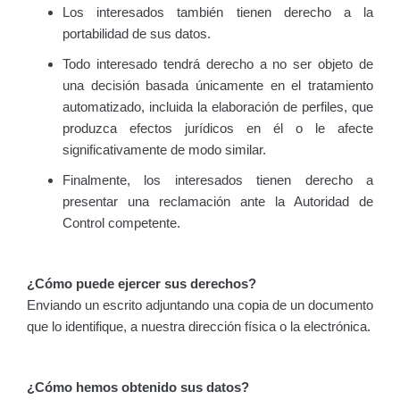
Los interesados también tienen derecho a la
portabilidad de sus datos.
Todo interesado tendrá derecho a no ser objeto de
una decisión basada únicamente en el tratamiento
automatizado, incluida la elaboración de perfiles, que
produzca efectos jurídicos en él o le afecte
significativamente de modo similar.
Finalmente, los interesados tienen derecho a
presentar una reclamación ante la Autoridad de
Control competente.
¿Cómo puede ejercer sus derechos?
Enviando un escrito adjuntando una copia de un documento
que lo identifique, a nuestra dirección física o la electrónica.
¿Cómo hemos obtenido sus datos?