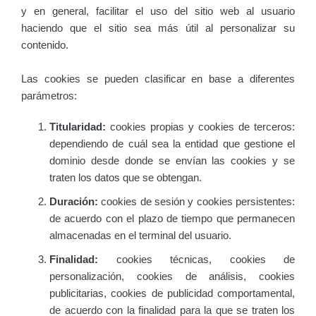
y en general, facilitar el uso del sitio web al usuario
haciendo que el sitio sea más útil al personalizar su
contenido.
Las cookies se pueden clasificar en base a diferentes
parámetros:
Titularidad:
cookies propias y cookies de terceros:
dependiendo de cuál sea la entidad que gestione el
dominio desde donde se envían las cookies y se
traten los datos que se obtengan.
Duración:
cookies de sesión y cookies persistentes:
de acuerdo con el plazo de tiempo que permanecen
almacenadas en el terminal del usuario.
Finalidad:
cookies técnicas, cookies de
personalización, cookies de análisis, cookies
publicitarias, cookies de publicidad comportamental,
de acuerdo con la finalidad para la que se traten los