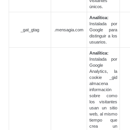
visitantes
únicos.
Analítica:
Instalada por
_gat_gtag
.mensagia.com
Google para
distinguir a los
usuarios.
Analítica:
Instalada por
Google
Analytics, la
cookie _gid
almacena
información
sobre como
los visitantes
usan un sitio
web, al mismo
tiempo que
crea un