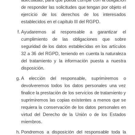
de responder las solicitudes que tengan por objeto el
ejercicio de los derechos de los interesados
establecidos en el capítulo III del RGPD.
Ayudaremos al responsable a garantizar el
cumplimiento de las obligaciones que sobre
seguridad de los datos establecidas en los artículos
32 a 36 del RGPD, teniendo en cuenta la naturaleza
del tratamiento y la información puesta a nuestra
disposición.
A elección del responsable, suprimiremos o
devolveremos todos los datos personales una vez
finalice la prestación de los servicios de tratamiento y
suprimiremos las copias existentes a menos que se
requiera la conservación de los datos personales en
virtud del Derecho de la Unión o de los Estados
miembros.
Pondremos a disposición del responsable toda la