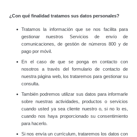
¿Con qué finalidad tratamos sus datos personales?
Tratamos la información que se nos facilita para
gestionar nuestros Servicios de envío de
comunicaciones, de gestión de números 800 y de
pago por móvil.
En el caso de que se ponga en contacto con
nosotros a través del formulario de contacto de
nuestra página web, los trataremos para gestionar su
consulta.
También podremos utilizar sus datos para informarle
sobre nuestras actividades, productos o servicios
cuando usted ya sea cliente nuestro o, si no lo es,
cuando nos haya proporcionado su consentimiento
para hacerlo.
Si nos envía un currículum, trataremos los datos con