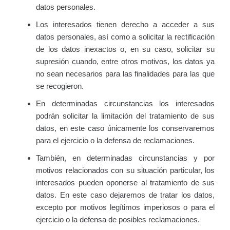
datos personales.
Los interesados tienen derecho a acceder a sus
datos personales, así como a solicitar la rectificación
de los datos inexactos o, en su caso, solicitar su
supresión cuando, entre otros motivos, los datos ya
no sean necesarios para las finalidades para las que
se recogieron.
En determinadas circunstancias los interesados
podrán solicitar la limitación del tratamiento de sus
datos, en este caso únicamente los conservaremos
para el ejercicio o la defensa de reclamaciones.
También, en determinadas circunstancias y por
motivos relacionados con su situación particular, los
interesados pueden oponerse al tratamiento de sus
datos. En este caso dejaremos de tratar los datos,
excepto por motivos legítimos imperiosos o para el
ejercicio o la defensa de posibles reclamaciones.