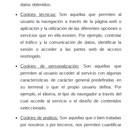
datos obtenidos.
Cookies técnicas:
Son aquellas que permiten al
usuario la navegación a través de la página web o
aplicación y la utilización de las diferentes opciones o
servicios que en ella existen. Por ejemplo, controlar
el tráfico y la comunicación de datos, identificar la
sesión o acceder a las partes web de acceso
restringido.
Cookies de personalización:
Son aquellas que
permiten al usuario acceder al servicio con algunas
características de carácter general predefinidas en
su terminal o que el propio usuario defina. Por
ejemplo, el idioma, el tipo de navegador a través del
cual accede al servicio o el diseño de contenidos
seleccionado.
Cookies de análisis:
Son aquellas que o bien tratadas
por nosotros o por terceros, nos permiten cuantificar