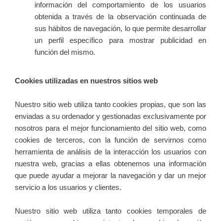
información del comportamiento de los usuarios
obtenida a través de la observación continuada de
sus hábitos de navegación, lo que permite desarrollar
un perfil específico para mostrar publicidad en
función del mismo.
Cookies utilizadas en nuestros sitios web
Nuestro sitio web utiliza tanto cookies propias, que son las
enviadas a su ordenador y gestionadas exclusivamente por
nosotros para el mejor funcionamiento del sitio web, como
cookies de terceros, con la función de servirnos como
herramienta de análisis de la interacción los usuarios con
nuestra web, gracias a ellas obtenemos una información
que puede ayudar a mejorar la navegación y dar un mejor
servicio a los usuarios y clientes.
Nuestro sitio web utiliza tanto cookies temporales de