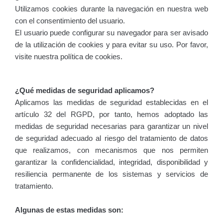
Utilizamos cookies durante la navegación en nuestra web
con el consentimiento del usuario.
El usuario puede configurar su navegador para ser avisado
de la utilización de cookies y para evitar su uso. Por favor,
visite nuestra política de cookies.
¿Qué medidas de seguridad aplicamos?
Aplicamos las medidas de seguridad establecidas en el
artículo 32 del RGPD, por tanto, hemos adoptado las
medidas de seguridad necesarias para garantizar un nivel
de seguridad adecuado al riesgo del tratamiento de datos
que realizamos, con mecanismos que nos permiten
garantizar la confidencialidad, integridad, disponibilidad y
resiliencia permanente de los sistemas y servicios de
tratamiento.
Algunas de estas medidas son: