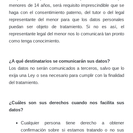
menores de 14 años, será requisito imprescindible que se
haga con el consentimiento paterno, del tutor o del legal
representante del menor para que los datos personales
puedan ser objeto de tratamiento. Si no es así, el
representante legal del menor nos lo comunicará tan pronto
como tenga conocimiento.
¿A qué destinatarios se comunicarán sus datos?
Los datos no serán comunicados a terceros, salvo que lo
exija una Ley o sea necesario para cumplir con la finalidad
del tratamiento.
¿Cuáles son sus derechos cuando nos facilita sus
datos?
Cualquier persona tiene derecho a obtener
confirmación sobre si estamos tratando o no sus