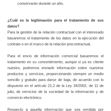
conservarán durante un año.
¿Cuál es la legitimación para el tratamiento de sus
datos?
Para la gestión de la relación contractual con el interesado
basaremos el tratamiento de los datos en la ejecución del
contrato o en el marco de la relación precontractual.
Para el envío de información comercial basaremos el
tratamiento en su consentimiento, aunque si ya es cliente
nuestro, podremos enviarle información sobre nuestros
productos y servicios, proporcionando siempre un medio
sencillo y gratuito para darse de baja, de acuerdo con lo
dispuesto en el artículo 21.2 de la Ley 34/2002, de 11 de
julio, de servicios de la sociedad de la información y de
comercio electrónico.
Respecto a aquella información que sea remitida por