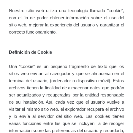
Nuestro sitio web utiliza una tecnología llamada "cookie",
con el fin de poder obtener información sobre el uso del
sitio web, mejorar la experiencia del usuario y garantizar el
correcto funcionamiento.
Definición de Cookie
Una "cookie" es un pequeño fragmento de texto que los
sitios web envían al navegador y que se almacenan en el
terminal del usuario, (ordenador o dispositivo móvil). Estos
archivos tienen la finalidad de almacenar datos que podrán
ser actualizados y recuperadas por la entidad responsable
de su instalación. Así, cada vez que el usuario vuelve a
visitar el mismo sitio web, el explorador recupera el archivo
y lo envía al servidor del sitio web. Las cookies tienen
varias funciones entre las que se incluyen, la de recoger
información sobre las preferencias del usuario y recordarla,