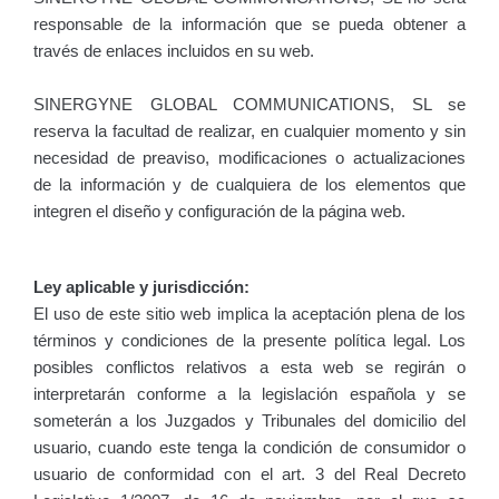
responsable de la información que se pueda obtener a
través de enlaces incluidos en su web.
SINERGYNE GLOBAL COMMUNICATIONS, SL se
reserva la facultad de realizar, en cualquier momento y sin
necesidad de preaviso, modificaciones o actualizaciones
de la información y de cualquiera de los elementos que
integren el diseño y configuración de la página web.
Ley aplicable y jurisdicción:
El uso de este sitio web implica la aceptación plena de los
términos y condiciones de la presente política legal. Los
posibles conflictos relativos a esta web se regirán o
interpretarán conforme a la legislación española y se
someterán a los Juzgados y Tribunales del domicilio del
usuario, cuando este tenga la condición de consumidor o
usuario de conformidad con el art. 3 del Real Decreto