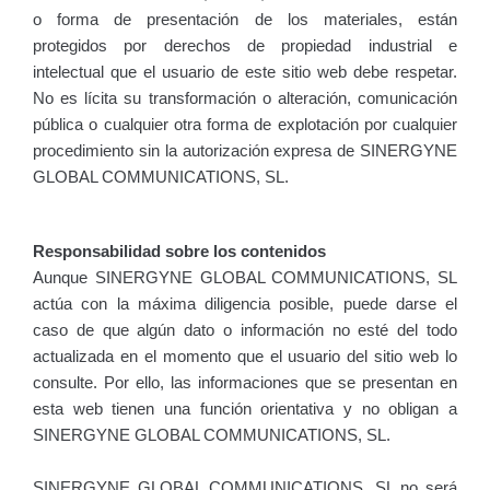
o forma de presentación de los materiales, están
protegidos por derechos de propiedad industrial e
intelectual que el usuario de este sitio web debe respetar.
No es lícita su transformación o alteración, comunicación
pública o cualquier otra forma de explotación por cualquier
procedimiento sin la autorización expresa de SINERGYNE
GLOBAL COMMUNICATIONS, SL.
Responsabilidad sobre los contenidos
Aunque SINERGYNE GLOBAL COMMUNICATIONS, SL
actúa con la máxima diligencia posible, puede darse el
caso de que algún dato o información no esté del todo
actualizada en el momento que el usuario del sitio web lo
consulte. Por ello, las informaciones que se presentan en
esta web tienen una función orientativa y no obligan a
SINERGYNE GLOBAL COMMUNICATIONS, SL.
SINERGYNE GLOBAL COMMUNICATIONS, SL no será