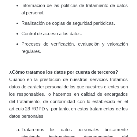
Información de las políticas de tratamiento de datos
al personal.
Realización de copias de seguridad periódicas.
Control de acceso a los datos.
Procesos de verificación, evaluación y valoración
regulares.
¿Cómo tratamos los datos por cuenta de terceros?
Cuando en la prestación de nuestros servicios tratamos
datos de carácter personal de los que nuestros clientes son
los responsables, lo hacemos en calidad de encargados
del tratamiento, de conformidad con lo establecido en el
artículo 28 RGPD y, por tanto, en estos tratamientos de los
datos personales:
Trataremos los datos personales únicamente
siguiendo instrucciones documentadas del