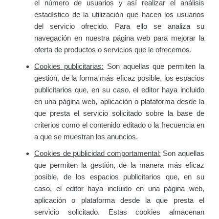
el número de usuarios y así realizar el análisis
estadístico de la utilización que hacen los usuarios
del servicio ofrecido. Para ello se analiza su
navegación en nuestra página web para mejorar la
oferta de productos o servicios que le ofrecemos.
Cookies publicitarias:
Son aquellas que permiten la
gestión, de la forma más eficaz posible, los espacios
publicitarios que, en su caso, el editor haya incluido
en una página web, aplicación o plataforma desde la
que presta el servicio solicitado sobre la base de
criterios como el contenido editado o la frecuencia en
a que se muestran los anuncios.
Cookies de publicidad comportamental:
Son aquellas
que permiten la gestión, de la manera más eficaz
posible, de los espacios publicitarios que, en su
caso, el editor haya incluido en una página web,
aplicación o plataforma desde la que presta el
servicio solicitado. Estas cookies almacenan