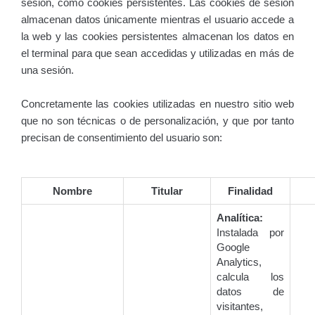
sesión, como cookies persistentes. Las cookies de sesión
almacenan datos únicamente mientras el usuario accede a
la web y las cookies persistentes almacenan los datos en
el terminal para que sean accedidas y utilizadas en más de
una sesión.
Concretamente las cookies utilizadas en nuestro sitio web
que no son técnicas o de personalización, y que por tanto
precisan de consentimiento del usuario son:
Nombre
Titular
Finalidad
Analítica:
Instalada por
Google
Analytics,
calcula los
datos de
visitantes,