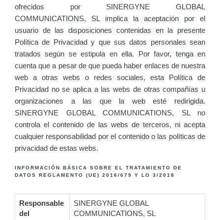
ofrecidos por SINERGYNE GLOBAL
COMMUNICATIONS, SL implica la aceptación por el
usuario de las disposiciones contenidas en la presente
Política de Privacidad y que sus datos personales sean
tratados según se estipula en ella. Por favor, tenga en
cuenta que a pesar de que pueda haber enlaces de nuestra
web a otras webs o redes sociales, esta Política de
Privacidad no se aplica a las webs de otras compañías u
organizaciones a las que la web esté redirigida.
SINERGYNE GLOBAL COMMUNICATIONS, SL no
controla el contenido de las webs de terceros, ni acepta
cualquier responsabilidad por el contenido o las políticas de
privacidad de estas webs.
INFORMACIÓN BÁSICA SOBRE EL TRATAMIENTO DE
DATOS REGLAMENTO (UE) 2016/679 Y LO 3/2018
Responsable
SINERGYNE GLOBAL
del
COMMUNICATIONS, SL