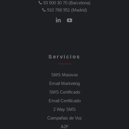
93 500 30 70 (Barcelona)
910 768 951 (Madrid)
Servicios
SMS Masivos
Email Marketing
SMS Certificado
Email Certificado
2 Way SMS
Campañas de Voz
A2F