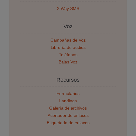
2 Way SMS
Voz
Campañas de Voz
Librería de audios
Teléfonos
Bajas Voz
Recursos
Formularios
Landings
Galería de archivos
Acortador de enlaces
Etiquetado de enlaces