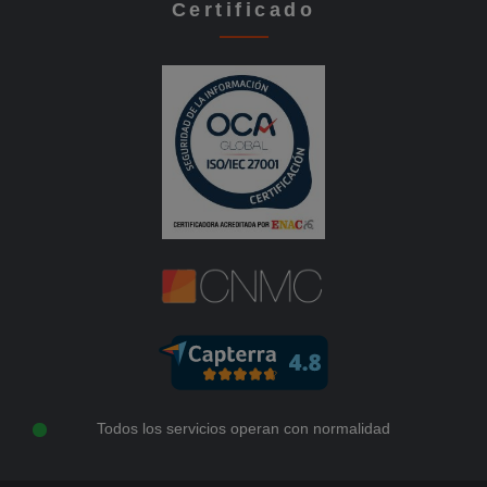
Certificado
Todos los servicios operan con normalidad