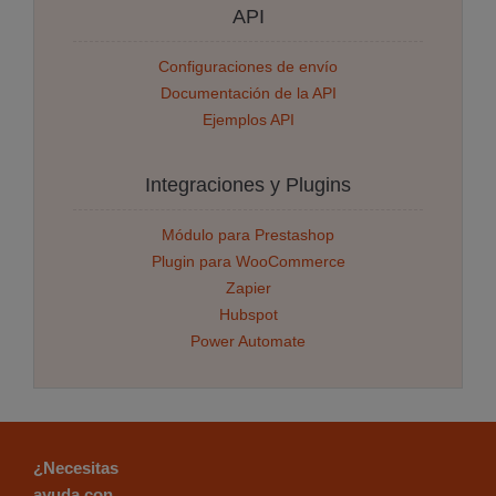
API
Configuraciones de envío
Documentación de la API
Ejemplos API
Integraciones y Plugins
Módulo para Prestashop
Plugin para WooCommerce
Zapier
Hubspot
Power Automate
¿Necesitas
ayuda con