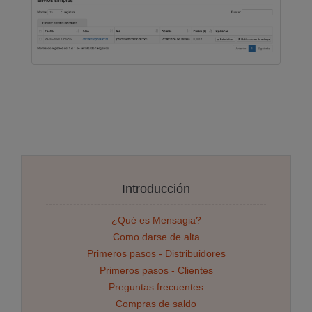
Introducción
¿Qué es Mensagia?
Como darse de alta
Primeros pasos - Distribuidores
Primeros pasos - Clientes
Preguntas frecuentes
Compras de saldo