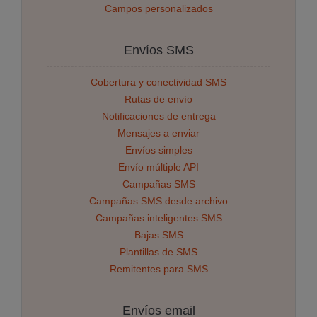
Campos personalizados
Envíos SMS
Cobertura y conectividad SMS
Rutas de envío
Notificaciones de entrega
Mensajes a enviar
Envíos simples
Envío múltiple API
Campañas SMS
Campañas SMS desde archivo
Campañas inteligentes SMS
Bajas SMS
Plantillas de SMS
Remitentes para SMS
Envíos email