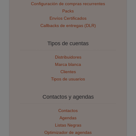
Configuración de compras recurrentes
Packs
Envíos Certificados
Callbacks de entregas (DLR)
Tipos de cuentas
Distribuidores
Marca blanca
Clientes
Tipos de usuarios
Contactos y agendas
Contactos
Agendas
Listas Negras
Optimizador de agendas