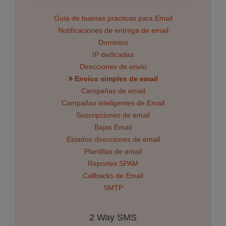
Guía de buenas prácticas para Email
Notificaciones de entrega de email
Dominios
IP dedicadas
Direcciones de envío
Envíos simples de email
Campañas de email
Campañas inteligentes de Email
Suscripciones de email
Bajas Email
Estados direcciones de email
Plantillas de email
Reportes SPAM
Callbacks de Email
SMTP
2 Way SMS