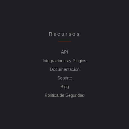
Recursos
API
Integraciones y Plugins
Documentación
Soporte
Blog
Política de Seguridad