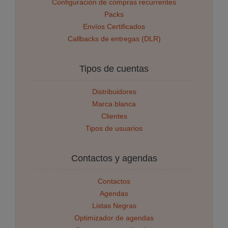
Configuración de compras recurrentes
Packs
Envíos Certificados
Callbacks de entregas (DLR)
Tipos de cuentas
Distribuidores
Marca blanca
Clientes
Tipos de usuarios
Contactos y agendas
Contactos
Agendas
Listas Negras
Optimizador de agendas