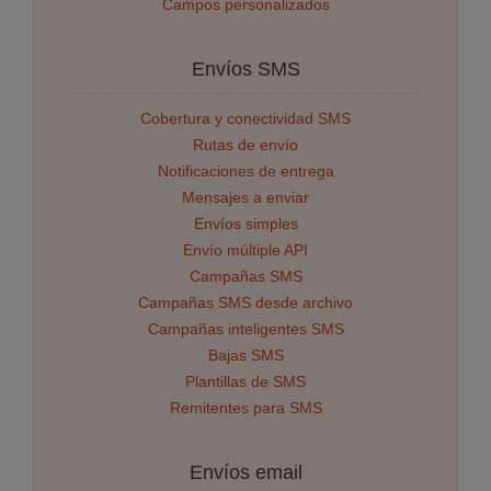
Campos personalizados
Envíos SMS
Cobertura y conectividad SMS
Rutas de envío
Notificaciones de entrega
Mensajes a enviar
Envíos simples
Envío múltiple API
Campañas SMS
Campañas SMS desde archivo
Campañas inteligentes SMS
Bajas SMS
Plantillas de SMS
Remitentes para SMS
Envíos email