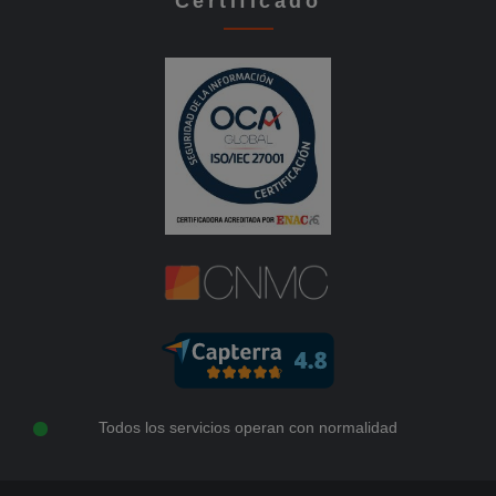
Certificado
Todos los servicios operan con normalidad