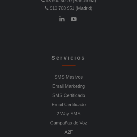
93 500 30 70 (Barcelona)
910 768 951 (Madrid)
Servicios
SMS Masivos
Email Marketing
SMS Certificado
Email Certificado
2 Way SMS
Campañas de Voz
A2F