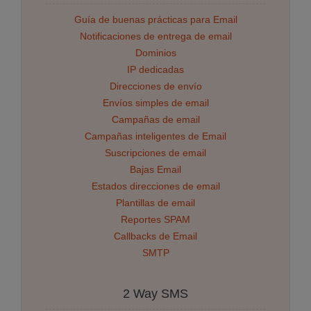
Guía de buenas prácticas para Email
Notificaciones de entrega de email
Dominios
IP dedicadas
Direcciones de envío
Envíos simples de email
Campañas de email
Campañas inteligentes de Email
Suscripciones de email
Bajas Email
Estados direcciones de email
Plantillas de email
Reportes SPAM
Callbacks de Email
SMTP
2 Way SMS