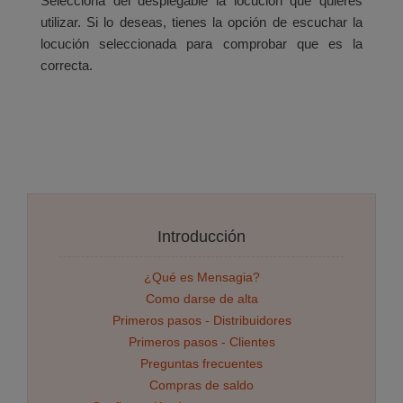
Selecciona del desplegable la locución que quieres
utilizar. Si lo deseas, tienes la opción de escuchar la
locución seleccionada para comprobar que es la
correcta.
Introducción
¿Qué es Mensagia?
Como darse de alta
Primeros pasos - Distribuidores
Primeros pasos - Clientes
Preguntas frecuentes
Compras de saldo