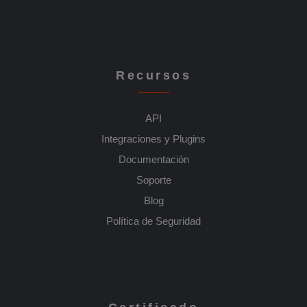
Recursos
API
Integraciones y Plugins
Documentación
Soporte
Blog
Política de Seguridad