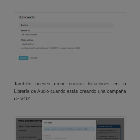
También puedes crear nuevas locuciones en la
Librería de Audio cuando estás creando una campaña
de VOZ.