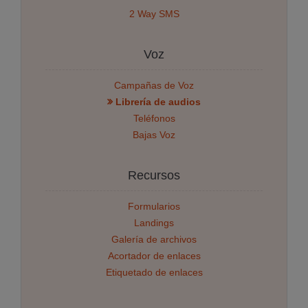
2 Way SMS
Voz
Campañas de Voz
Librería de audios
Teléfonos
Bajas Voz
Recursos
Formularios
Landings
Galería de archivos
Acortador de enlaces
Etiquetado de enlaces