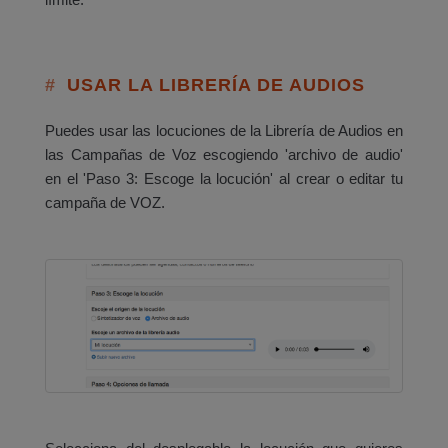
USAR LA LIBRERÍA DE AUDIOS
Puedes usar las locuciones de la Librería de Audios en
las Campañas de Voz escogiendo 'archivo de audio'
en el 'Paso 3: Escoge la locución' al crear o editar tu
campaña de VOZ.