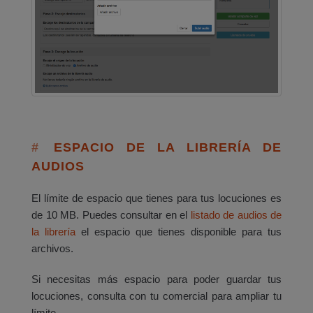
ESPACIO DE LA LIBRERÍA DE
AUDIOS
El límite de espacio que tienes para tus locuciones es
de 10 MB. Puedes consultar en el
listado de audios de
la librería
el espacio que tienes disponible para tus
archivos.
Si necesitas más espacio para poder guardar tus
locuciones, consulta con tu comercial para ampliar tu
límite.