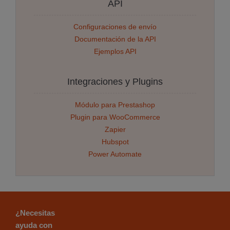
API
Configuraciones de envío
Documentación de la API
Ejemplos API
Integraciones y Plugins
Módulo para Prestashop
Plugin para WooCommerce
Zapier
Hubspot
Power Automate
¿Necesitas
ayuda con