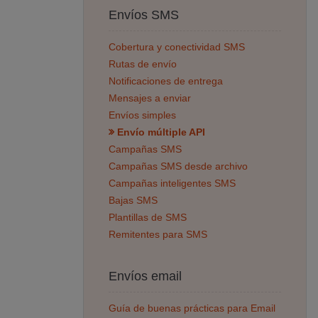
Envíos SMS
Cobertura y conectividad SMS
Rutas de envío
Notificaciones de entrega
Mensajes a enviar
Envíos simples
Envío múltiple API
Campañas SMS
Campañas SMS desde archivo
Campañas inteligentes SMS
Bajas SMS
Plantillas de SMS
Remitentes para SMS
Envíos email
Guía de buenas prácticas para Email