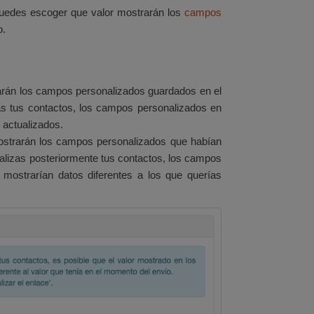
uedes escoger que valor mostrarán los
campos
o.
rán los campos personalizados guardados en el
as tus contactos, los campos personalizados en
 actualizados.
trarán los campos personalizados que habían
ualizas posteriormente tus contactos, los campos
 mostrarían datos diferentes a los que querías