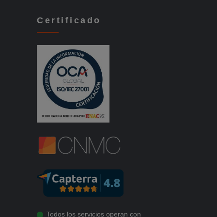
Certificado
Todos los servicios operan con