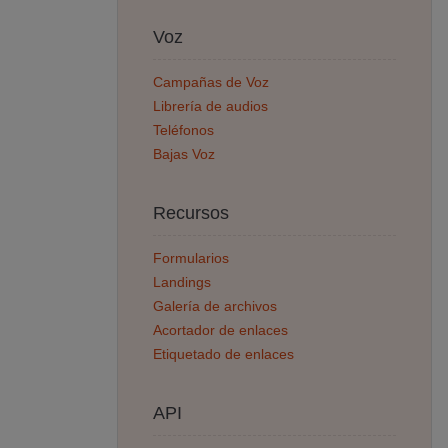
Voz
Campañas de Voz
Librería de audios
Teléfonos
Bajas Voz
Recursos
Formularios
Landings
Galería de archivos
Acortador de enlaces
Etiquetado de enlaces
API