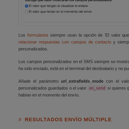
Los
formularios
siempre usan la opción de 'El valor que
relacionar respuestas con campos de contacto
y siempr
personalizados.
Los campos personalizados en el SMS siempre se mostra
ha sido enviado, está en el terminal del destinatario y no 
Añade el parámetro
url_extrafields_mode
con el val
personalizados guardados o el valor
si quieres 
on_send
habían en el momento del envío.
RESULTADOS ENVÍO MÚLTIPLE