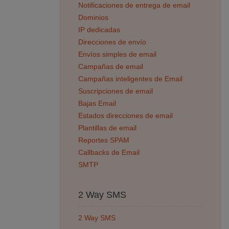
Notificaciones de entrega de email
Dominios
IP dedicadas
Direcciones de envío
Envíos simples de email
Campañas de email
Campañas inteligentes de Email
Suscripciones de email
Bajas Email
Estados direcciones de email
Plantillas de email
Reportes SPAM
Callbacks de Email
SMTP
2 Way SMS
2 Way SMS