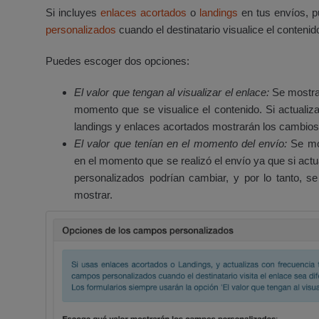
Si incluyes
enlaces acortados
o
landings
en tus envíos, p
personalizados
cuando el destinatario visualice el contenid
Puedes escoger dos opciones:
El valor que tengan al visualizar el enlace:
Se mostra
momento que se visualice el contenido. Si actualiz
landings y enlaces acortados mostrarán los cambios
El valor que tenían en el momento del envío:
Se mos
en el momento que se realizó el envío ya que si act
personalizados podrían cambiar, y por lo tanto, se
mostrar.