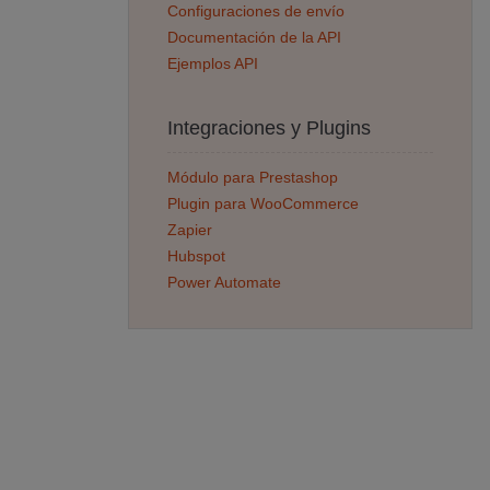
Configuraciones de envío
Documentación de la API
Ejemplos API
Integraciones y Plugins
Módulo para Prestashop
Plugin para WooCommerce
Zapier
Hubspot
Power Automate